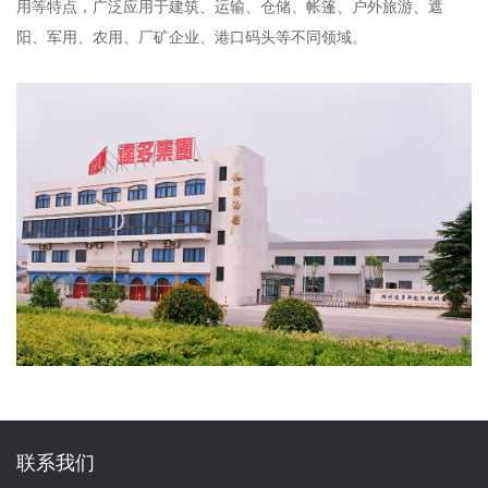
用等特点，广泛应用于建筑、运输、仓储、帐篷、户外旅游、遮
阳、军用、农用、厂矿企业、港口码头等不同领域。
联系我们