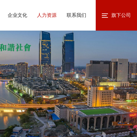
企业文化
人力资源
联系我们
旗下公司