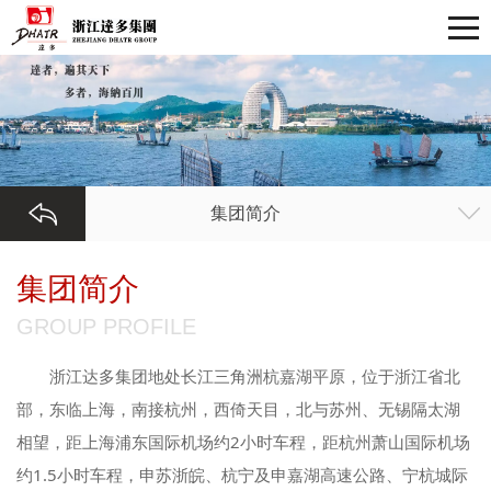
集团简介
集团简介
GROUP PROFILE
浙江达多集团地处长江三角洲杭嘉湖平原，位于浙江省北
部，东临上海，南接杭州，西倚天目，北与苏州、无锡隔太湖
相望，距上海浦东国际机场约2小时车程，距杭州萧山国际机场
约1.5小时车程，申苏浙皖、杭宁及申嘉湖高速公路、宁杭城际