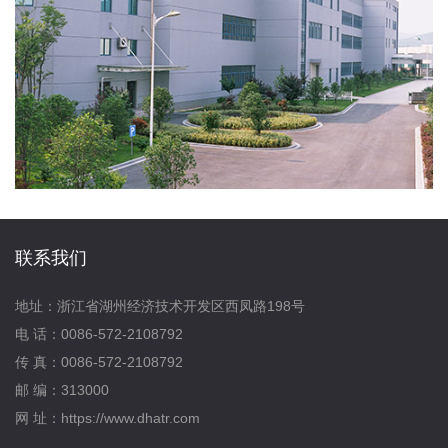
联系我们
地址：浙江省湖州经济技术开发区西凤路198号
电 话：0086-572-2108792
传 真：0086-572-2108792
邮 编：313000
网 址：https://www.dhatr.com