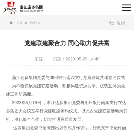
>
返回
首页
新闻中心
党建联建聚合力 同心助力促共富
来源：
日期：2023-05-20 14:40
浙江达多集团党委与湖州银行南园支行党建联建共建签约仪式
为不断拓展党建联建活动，积极构建资源共享、优势互补的党
建工作新局面。
2023年5月19日 ，浙江达多集团党委与湖州银行南园支行在达
多集团大会议室举行党建联建签约仪式。以此次党建联建活动为契
机，深化银企合作，切实推进高质量发展。
达多集团党委书记陈罡出席仪式并作讲话，行政支部书记许丽