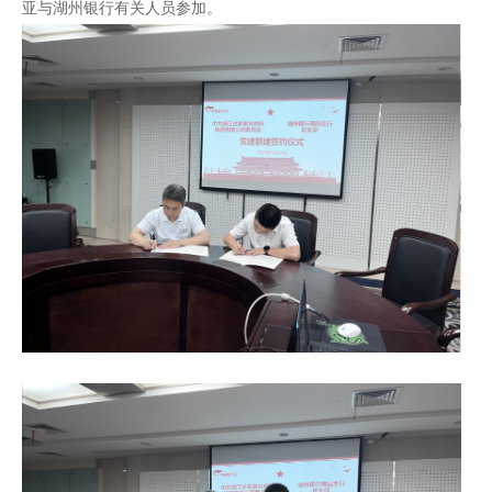
亚与湖州银行有关人员参加。