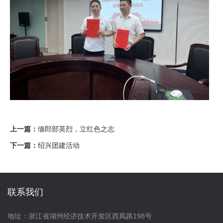
上一篇：
缅郎部英烈，立红色之志
下一篇：
绍兴团建活动
联系我们
地址：浙江省湖州经济技术开发区西凤路198号