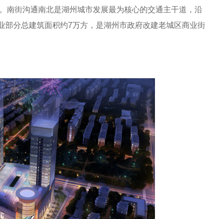
越。南街沟通南北是湖州城市发展最为核心的交通主干道，沿
业部分总建筑面积约7万方，是湖州市政府改建老城区商业街