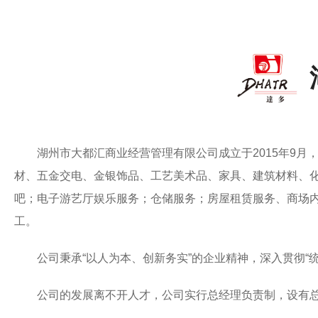
湖州市大都汇商业经营管理有限公司成立于2015年9
材、五金交电、金银饰品、工艺美术品、家具、建筑材料、化
吧；电子游艺厅娱乐服务；仓储服务；房屋租赁服务、商场
工。
公司秉承“以人为本、创新务实”的企业精神，深入贯彻
公司的发展离不开人才，公司实行总经理负责制，设有