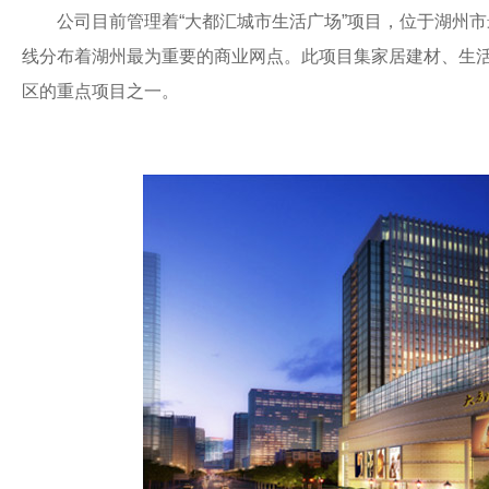
公司目前管理着“大都汇城市生活广场”项目，位于湖州
线分布着湖州最为重要的商业网点。此项目集家居建材、生活
区的重点项目之一。