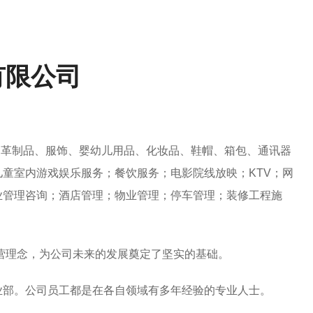
有限公司
皮革制品、服饰、婴幼儿用品、化妆品、鞋帽、箱包、通讯器
童室内游戏娱乐服务；餐饮服务；电影院线放映；KTV；网
业管理咨询；酒店管理；物业管理；停车管理；装修工程施
经营理念，为公司未来的发展奠定了坚实的基础。
业部。公司员工都是在各自领域有多年经验的专业人士。